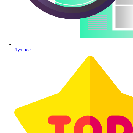
Лучшие