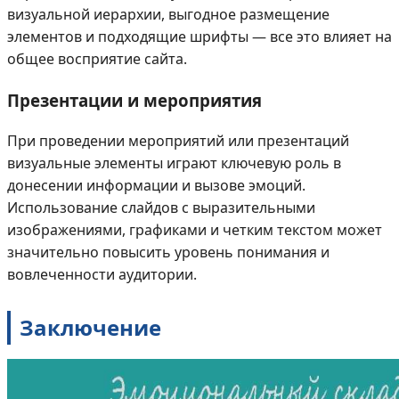
визуальной иерархии, выгодное размещение
элементов и подходящие шрифты — все это влияет на
общее восприятие сайта.
Презентации и мероприятия
При проведении мероприятий или презентаций
визуальные элементы играют ключевую роль в
донесении информации и вызове эмоций.
Использование слайдов с выразительными
изображениями, графиками и четким текстом может
значительно повысить уровень понимания и
вовлеченности аудитории.
Заключение