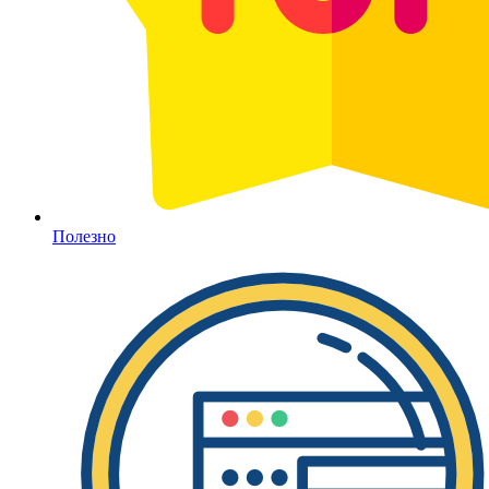
Полезно