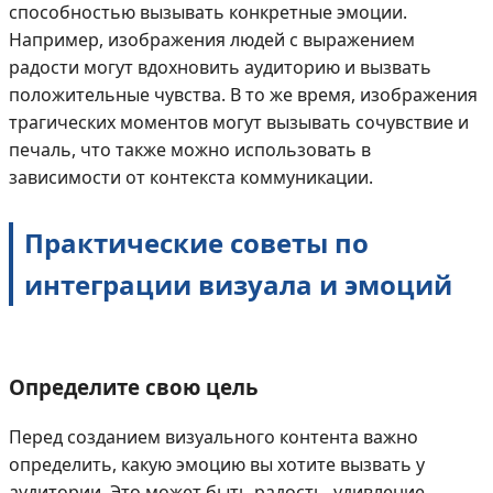
способностью вызывать конкретные эмоции.
Например, изображения людей с выражением
радости могут вдохновить аудиторию и вызвать
положительные чувства. В то же время, изображения
трагических моментов могут вызывать сочувствие и
печаль, что также можно использовать в
зависимости от контекста коммуникации.
Практические советы по
интеграции визуала и эмоций
Определите свою цель
Перед созданием визуального контента важно
определить, какую эмоцию вы хотите вызвать у
аудитории. Это может быть радость, удивление,