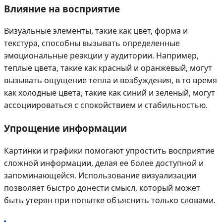
Влияние на восприятие
Визуальные элементы, такие как цвет, форма и
текстура, способны вызывать определенные
эмоциональные реакции у аудитории. Например,
теплые цвета, такие как красный и оранжевый, могут
вызывать ощущение тепла и возбуждения, в то время
как холодные цвета, такие как синий и зеленый, могут
ассоциироваться с спокойствием и стабильностью.
Упрощение информации
Картинки и графики помогают упростить восприятие
сложной информации, делая ее более доступной и
запоминающейся. Использование визуализации
позволяет быстро донести смысл, который может
быть утерян при попытке объяснить только словами.