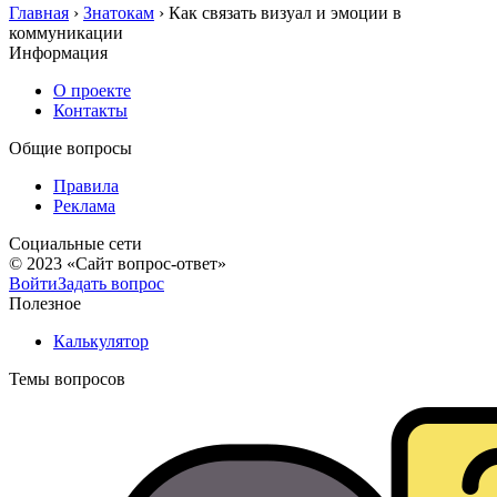
Главная
›
Знатокам
›
Как связать визуал и эмоции в
коммуникации
Информация
О проекте
Контакты
Общие вопросы
Правила
Реклама
Социальные сети
© 2023 «Сайт вопрос-ответ»
Войти
Задать вопрос
Полезное
Калькулятор
Темы вопросов