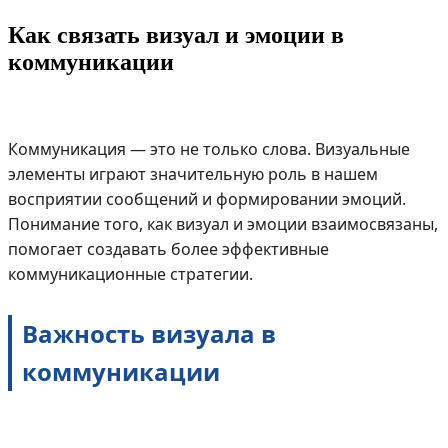
Как связать визуал и эмоции в
коммуникации
Коммуникация — это не только слова. Визуальные
элементы играют значительную роль в нашем
восприятии сообщений и формировании эмоций.
Понимание того, как визуал и эмоции взаимосвязаны,
помогает создавать более эффективные
коммуникационные стратегии.
Важность визуала в
коммуникации