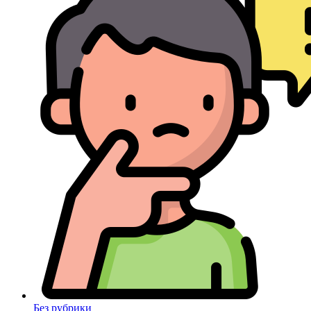
Без рубрики