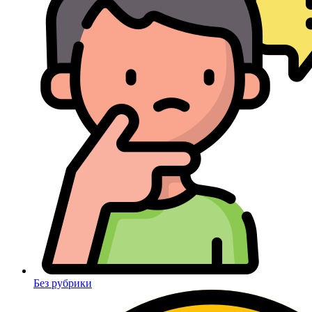
Без рубрики