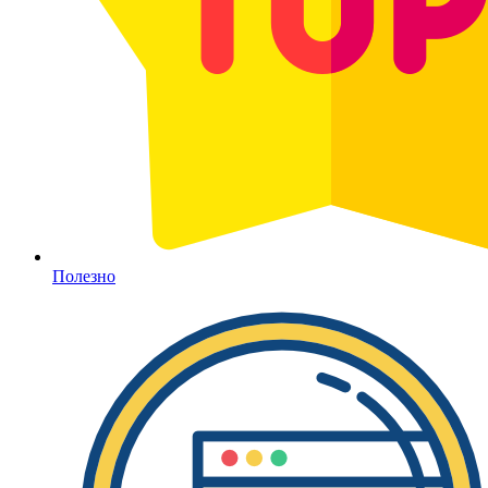
Полезно