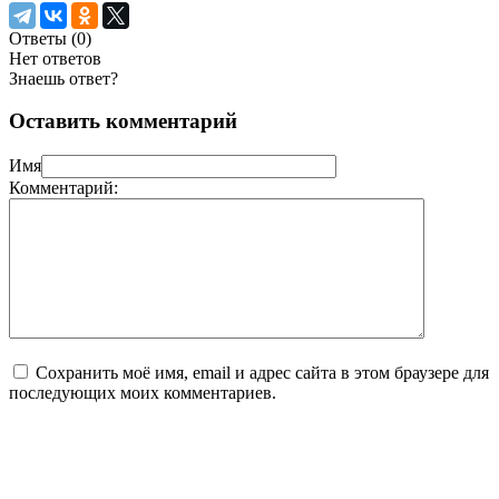
Ответы (
0
)
Нет ответов
Знаешь ответ?
Оставить комментарий
Имя
Комментарий:
Сохранить моё имя, email и адрес сайта в этом браузере для
последующих моих комментариев.