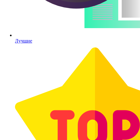
Лучшие