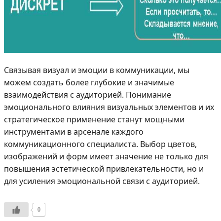
Связывая визуал и эмоции в коммуникации, мы
можем создать более глубокие и значимые
взаимодействия с аудиторией. Понимание
эмоционального влияния визуальных элементов и их
стратегическое применение станут мощными
инструментами в арсенале каждого
коммуникационного специалиста. Выбор цветов,
изображений и форм имеет значение не только для
повышения эстетической привлекательности, но и
для усиления эмоциональной связи с аудиторией.
0