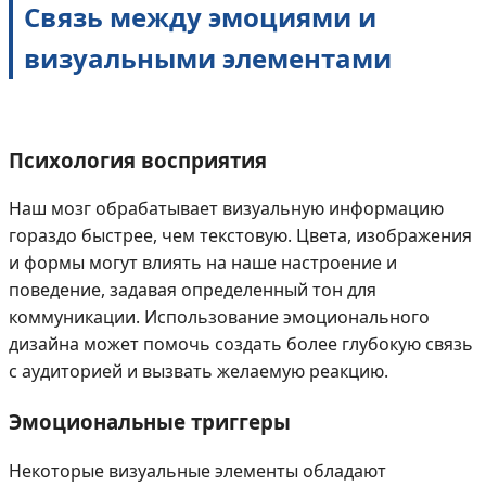
Связь между эмоциями и
визуальными элементами
Психология восприятия
Наш мозг обрабатывает визуальную информацию
гораздо быстрее, чем текстовую. Цвета, изображения
и формы могут влиять на наше настроение и
поведение, задавая определенный тон для
коммуникации. Использование эмоционального
дизайна может помочь создать более глубокую связь
с аудиторией и вызвать желаемую реакцию.
Эмоциональные триггеры
Некоторые визуальные элементы обладают