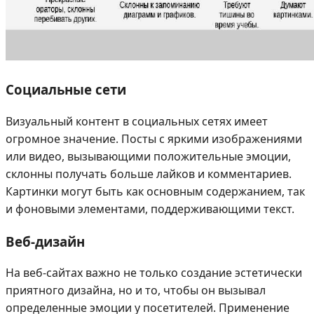
Социальные сети
Визуальный контент в социальных сетях имеет
огромное значение. Посты с яркими изображениями
или видео, вызывающими положительные эмоции,
склонны получать больше лайков и комментариев.
Картинки могут быть как основным содержанием, так
и фоновыми элементами, поддерживающими текст.
Веб-дизайн
На веб-сайтах важно не только создание эстетически
приятного дизайна, но и то, чтобы он вызывал
определенные эмоции у посетителей. Применение