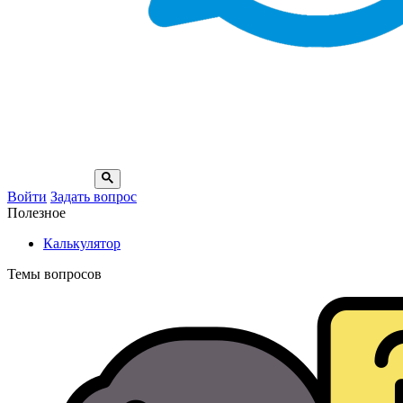
Войти
Задать вопрос
Полезное
Калькулятор
Темы вопросов