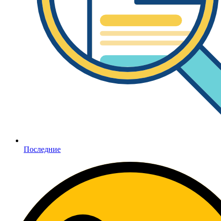
Последние