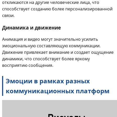
откликаются на другие человеческие лица, что
способствует созданию более персонализированной
связи.
Динамика и движение
Анимация и видео могут значительно усилить
эмоциональную составляющую коммуникации.
Движение привлекает внимание и создает ощущение
динамики, что способствует более яркому
восприятию сообщения.
Эмоции в рамках разных
коммуникационных платформ