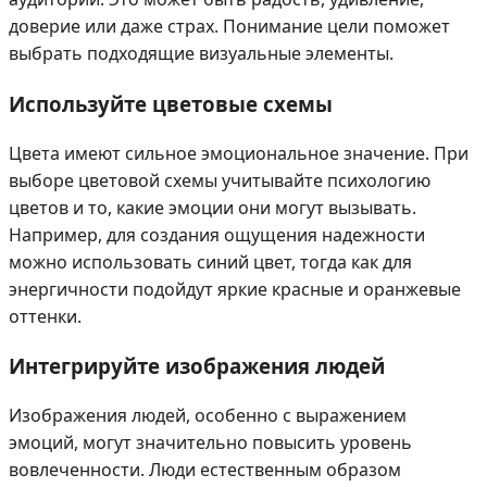
доверие или даже страх. Понимание цели поможет
выбрать подходящие визуальные элементы.
Используйте цветовые схемы
Цвета имеют сильное эмоциональное значение. При
выборе цветовой схемы учитывайте психологию
цветов и то, какие эмоции они могут вызывать.
Например, для создания ощущения надежности
можно использовать синий цвет, тогда как для
энергичности подойдут яркие красные и оранжевые
оттенки.
Интегрируйте изображения людей
Изображения людей, особенно с выражением
эмоций, могут значительно повысить уровень
вовлеченности. Люди естественным образом