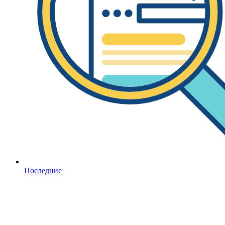
Последние