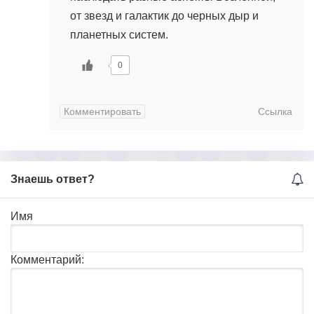
от звезд и галактик до черных дыр и
планетных систем.
0
Комментировать
Ссылка
Знаешь ответ?
Имя
Комментарий: