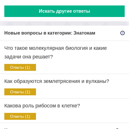
Искать другие ответы
Новые вопросы в категории: Знатокам
Что такое молекулярная биология и какие
задачи она решает?
Ответы (1)
Как образуются землетрясения и вулканы?
Ответы (1)
Какова роль рибосом в клетке?
Ответы (1)