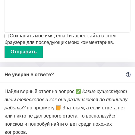
Сохранить моё имя, email и адрес сайта в этом
браузере для последующих моих комментариев.
Не уверен в ответе?
Найди верный ответ на вопрос
Какие существуют
виды телескопов и как они различаются по принципу
работы?
по предмету
Знатокам, а если ответа нет
или никто не дал верного ответа, то воспользуйся
поиском и попробуй найти ответ среди похожих
вопросов.