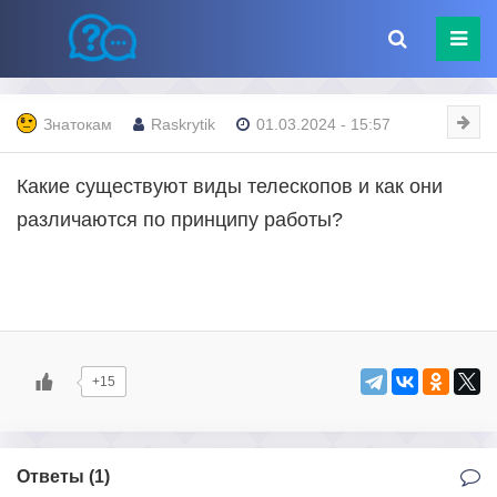
Знатокам
Raskrytik
01.03.2024 - 15:57
Какие существуют виды телескопов и как они
различаются по принципу работы?
+15
Ответы (
1
)