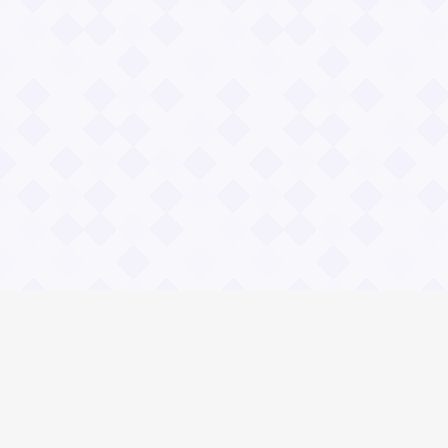
Информация