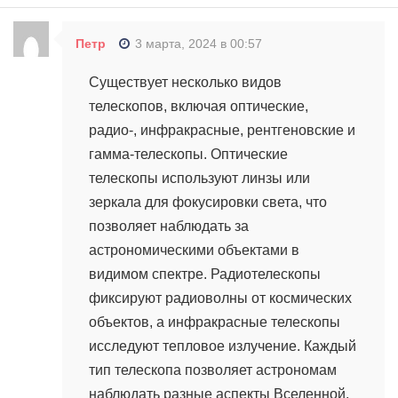
Петр
3 марта, 2024 в 00:57
Существует несколько видов
телескопов, включая оптические,
радио-, инфракрасные, рентгеновские и
гамма-телескопы. Оптические
телескопы используют линзы или
зеркала для фокусировки света, что
позволяет наблюдать за
астрономическими объектами в
видимом спектре. Радиотелескопы
фиксируют радиоволны от космических
объектов, а инфракрасные телескопы
исследуют тепловое излучение. Каждый
тип телескопа позволяет астрономам
наблюдать разные аспекты Вселенной,