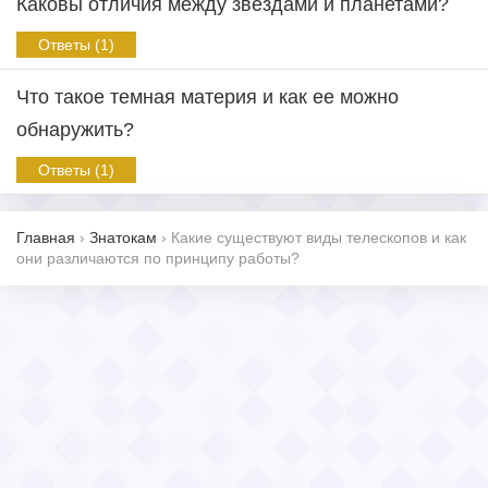
Каковы отличия между звездами и планетами?
Ответы (1)
Что такое темная материя и как ее можно
обнаружить?
Ответы (1)
Главная
›
Знатокам
›
Какие существуют виды телескопов и как
они различаются по принципу работы?