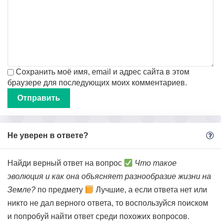
Сохранить моё имя, email и адрес сайта в этом
браузере для последующих моих комментариев.
Не уверен в ответе?
Найди верный ответ на вопрос
Что такое
эволюция и как она объясняет разнообразие жизни на
Земле?
по предмету
Лучшие, а если ответа нет или
никто не дал верного ответа, то воспользуйся поиском
и попробуй найти ответ среди похожих вопросов.