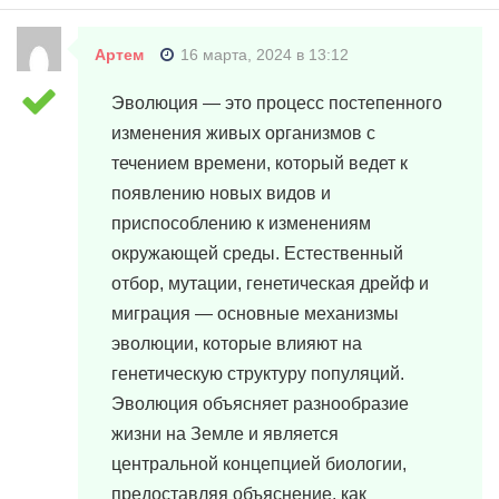
Артем
16 марта, 2024 в 13:12
Эволюция — это процесс постепенного
изменения живых организмов с
течением времени, который ведет к
появлению новых видов и
приспособлению к изменениям
окружающей среды. Естественный
отбор, мутации, генетическая дрейф и
миграция — основные механизмы
эволюции, которые влияют на
генетическую структуру популяций.
Эволюция объясняет разнообразие
жизни на Земле и является
центральной концепцией биологии,
предоставляя объяснение, как