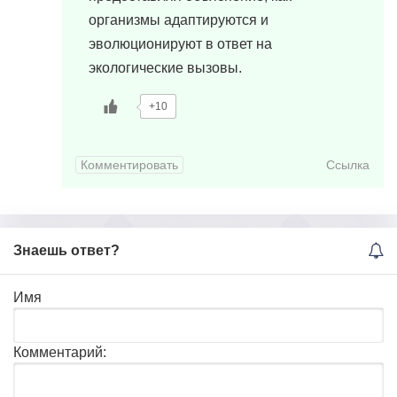
организмы адаптируются и
эволюционируют в ответ на
экологические вызовы.
+10
Комментировать
Ссылка
Знаешь ответ?
Имя
Комментарий: