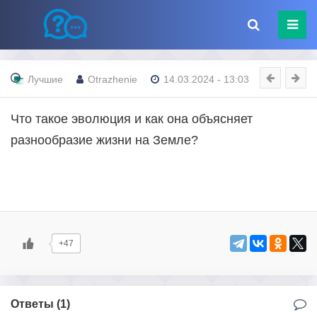
Лучшие
Otrazhenie
14.03.2024 - 13:03
Что такое эволюция и как она объясняет
разнообразие жизни на Земле?
+47
Ответы (
1
)