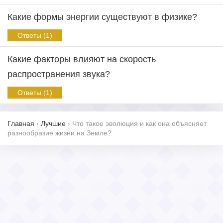
Какие формы энергии существуют в физике?
Ответы (1)
Какие факторы влияют на скорость
распространения звука?
Ответы (1)
Главная
›
Лучшие
›
Что такое эволюция и как она объясняет
разнообразие жизни на Земле?