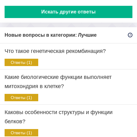
Искать другие ответы
Новые вопросы в категории: Лучшие
Что такое генетическая рекомбинация?
Ответы (1)
Какие биологические функции выполняет
митохондрия в клетке?
Ответы (1)
Каковы особенности структуры и функции
белков?
Ответы (1)