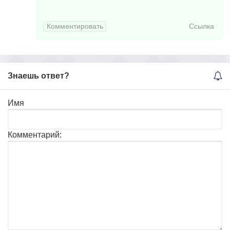
Комментировать
Ссылка
Знаешь ответ?
Имя
Комментарий: