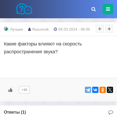
Лучшие
Razumnik
06.03.2024 - 06:05
Какие факторы влияют на скорость
распространения звука?
+16
Ответы (
1
)