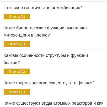
Что такое генетическая рекомбинация?
Ответы (1)
Какие биологические функции выполняет
митохондрия в клетке?
Ответы (1)
Каковы особенности структуры и функции
белков?
Ответы (1)
Какие формы энергии существуют в физике?
Ответы (1)
Какие существуют виды атомных реакторов и как