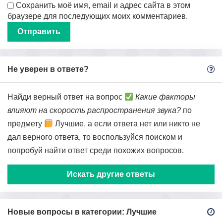
Сохранить моё имя, email и адрес сайта в этом
браузере для последующих моих комментариев.
Не уверен в ответе?
Найди верный ответ на вопрос
Какие факторы
влияют на скорость распространения звука?
по
предмету
Лучшие, а если ответа нет или никто не
дал верного ответа, то воспользуйся поиском и
попробуй найти ответ среди похожих вопросов.
Искать другие ответы
Новые вопросы в категории: Лучшие