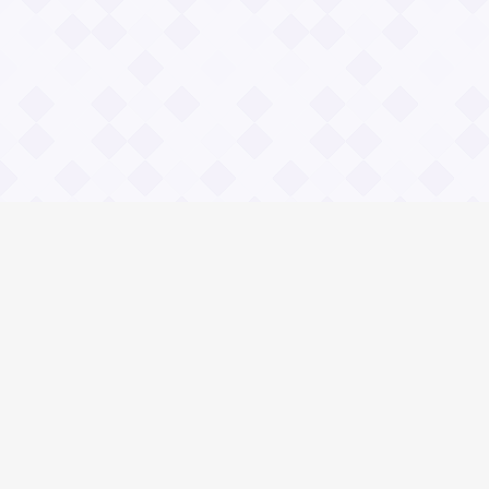
Информация
О проекте
Контакты
Общие вопросы