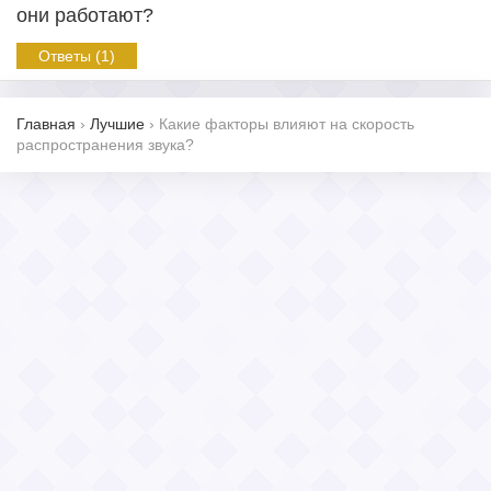
они работают?
Ответы (1)
Главная
›
Лучшие
›
Какие факторы влияют на скорость
распространения звука?