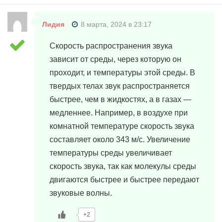
Лидия
8 марта, 2024 в 23:17
Скорость распространения звука
зависит от среды, через которую он
проходит, и температуры этой среды. В
твердых телах звук распространяется
быстрее, чем в жидкостях, а в газах —
медленнее. Например, в воздухе при
комнатной температуре скорость звука
составляет около 343 м/с. Увеличение
температуры среды увеличивает
скорость звука, так как молекулы среды
двигаются быстрее и быстрее передают
звуковые волны.
+2