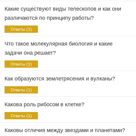
Какие существуют виды телескопов и как они
различаются по принципу работы?
Ответы (1)
Что такое молекулярная биология и какие
задачи она решает?
Ответы (1)
Как образуются землетрясения и вулканы?
Ответы (1)
Какова роль рибосом в клетке?
Ответы (1)
Каковы отличия между звездами и планетами?