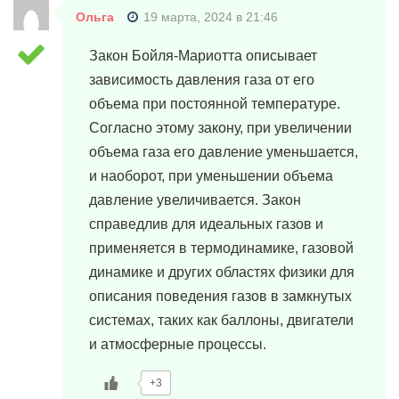
Ольга
19 марта, 2024 в 21:46
Закон Бойля-Мариотта описывает
зависимость давления газа от его
объема при постоянной температуре.
Согласно этому закону, при увеличении
объема газа его давление уменьшается,
и наоборот, при уменьшении объема
давление увеличивается. Закон
справедлив для идеальных газов и
применяется в термодинамике, газовой
динамике и других областях физики для
описания поведения газов в замкнутых
системах, таких как баллоны, двигатели
и атмосферные процессы.
+3