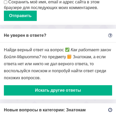
Сохранить моё имя, email и адрес сайта в этом
браузере для последующих моих комментариев.
Не уверен в ответе?
Найди верный ответ на вопрос
Как работает закон
Бойля-Мариотта?
по предмету
Знатокам, а если
ответа нет или никто не дал верного ответа, то
воспользуйся поиском и попробуй найти ответ среди
похожих вопросов.
Искать другие ответы
Новые вопросы в категории: Знатокам