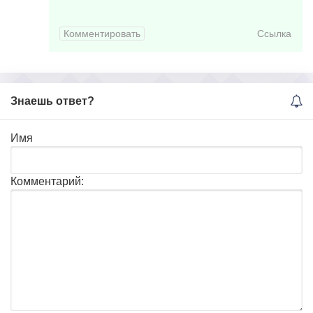
Комментировать
Ссылка
Знаешь ответ?
Имя
Комментарий: