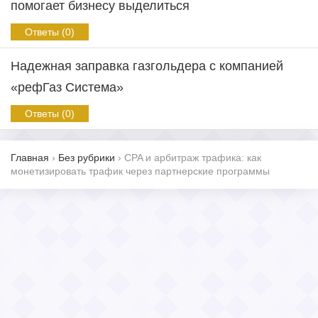
помогает бизнесу выделиться
Ответы (0)
Надежная заправка газгольдера с компанией
«рефГаз Система»
Ответы (0)
Главная
›
Без рубрики
›
CPA и арбитраж трафика: как
монетизировать трафик через партнерские программы