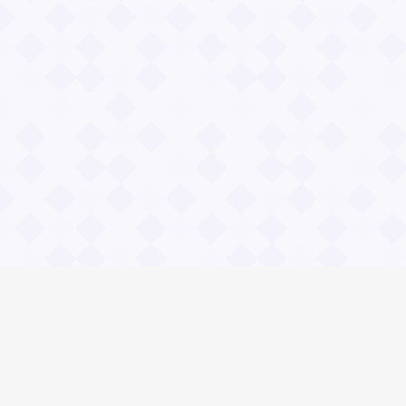
Информация