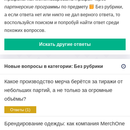
партнерские программы
по предмету
Без рубрики,
а если ответа нет или никто не дал верного ответа, то
воспользуйся поиском и попробуй найти ответ среди
похожих вопросов.
Искать другие ответы
Новые вопросы в категории: Без рубрики
Какое производство мерча берётся за тиражи от
небольших партий, а не только за огромные
объёмы?
Ответы (1)
Брендирование одежды: как компания MerchOne