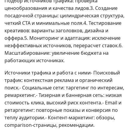
Подбор источников трафика: проверка
ценообразования и качества лидов.3. Создание
посадочной страницы: цилиндрическая структура,
четкий CTA и минимальные поля.4. Тестирование
креативов: варианты заголовков, дизайна и
оффера.5. Мониторинг и адаптация: исключение
неэффективных источников, перерасчет ставок.6.
Масштабирование: увеличение бюджета на
работающих источниках.
Источники трафика и работа с ними- Поисковый
трафик: контекстная реклама и органический
поиск.- Социальные сети: таргетинг по интересам,
ремаркетинг.- Тизерная и баннерная сеть: низкая
стоимость клика, высокий риск контента.- Email и
ретаргетинг: повторные показы и конверсия по
теплу аудитории.- Контент-маркетинг: обзоры,
comparison-страницы, рекомендации.