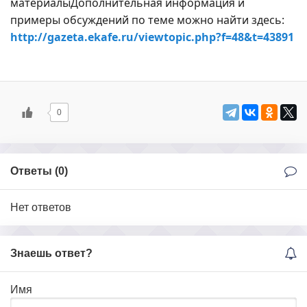
материалыДополнительная информация и
примеры обсуждений по теме можно найти здесь:
http://gazeta.ekafe.ru/viewtopic.php?f=48&t=43891
0
Ответы (
0
)
Нет ответов
Знаешь ответ?
Имя