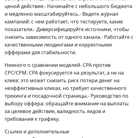
ценой действия.- Начинайте с небольшого бюджета
и медленно масштабируйтесь.- Ведите журнал
кампаний: с чем работает, что тестируете, какие
показатели.- Диверсифицируйте источники, чтобы
снизить зависимость от одного канала.- Работайте с
качественными лендингами и корректными
офферами для стабильности.
Немного о сравнении моделей- CPA против
CPC/CPM: CPA фокусируется на результат, а не на
клике; это может снизить риск потери денег на
неэффективных кликах, но требует качественного
трекинга и посадочной страницы.- Руководство по
выбору оффера: обращайте внимание на выплаты
за целевое действие, валидность лидов и
требования к трафику.
Ссылки и дополнительные