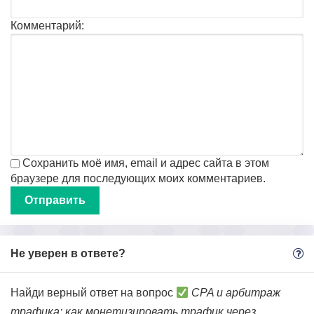
Комментарий:
Сохранить моё имя, email и адрес сайта в этом
браузере для последующих моих комментариев.
Не уверен в ответе?
Найди верный ответ на вопрос
CPA и арбитраж
трафика: как монетизировать трафик через