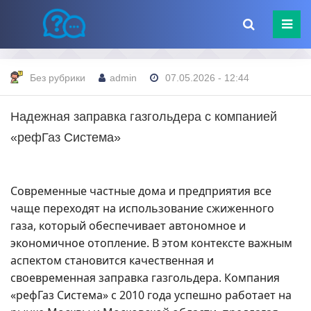
Без рубрики
admin
07.05.2026 - 12:44
Надежная заправка газгольдера с компанией
«рефГаз Система»
Современные частные дома и предприятия все
чаще переходят на использование сжиженного
газа, который обеспечивает автономное и
экономичное отопление. В этом контексте важным
аспектом становится качественная и
своевременная заправка газгольдера. Компания
«рефГаз Система» с 2010 года успешно работает на