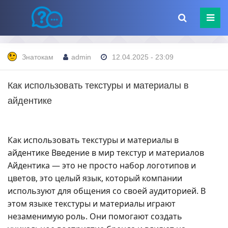
Знатокам
admin
12.04.2025 - 23:09
Как использовать текстуры и материалы в
айдентике
Как использовать текстуры и материалы в
айдентике Введение в мир текстур и материалов
Айдентика — это не просто набор логотипов и
цветов, это целый язык, который компании
используют для общения со своей аудиторией. В
этом языке текстуры и материалы играют
незаменимую роль. Они помогают создать