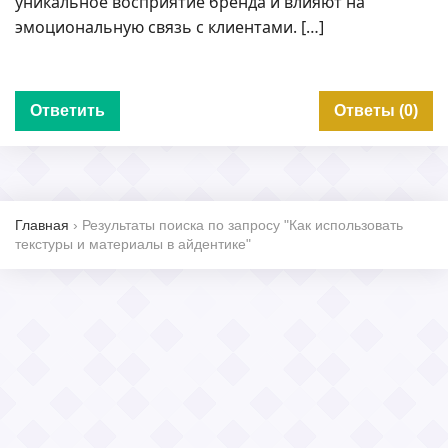
уникальное восприятие бренда и влияют на
эмоциональную связь с клиентами. […]
Ответить
Ответы (0)
Главная
›
Результаты поиска по запросу "Как использовать
текстуры и материалы в айдентике"